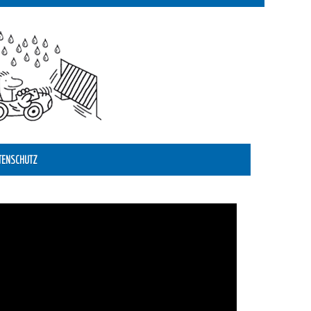
TENSCHUTZ