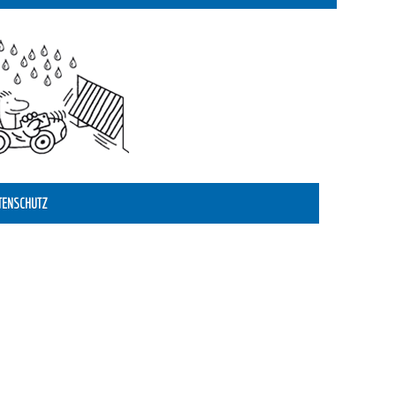
TENSCHUTZ