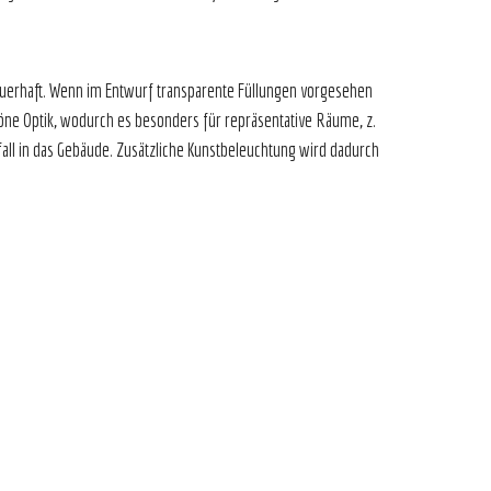
n.
uerhaft. Wenn im Entwurf transparente Füllungen vorgesehen
chöne Optik, wodurch es besonders für repräsentative Räume, z.
all in das Gebäude. Zusätzliche Kunstbeleuchtung wird dadurch