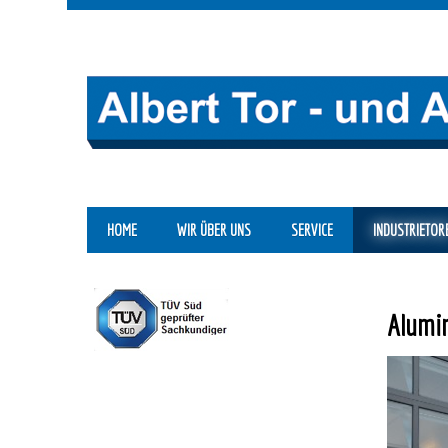
HOME
WIR ÜBER UNS
SERVICE
INDUSTRIETOR
Alumin